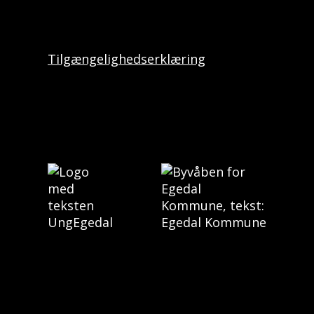
Tilgængelighedserklæring