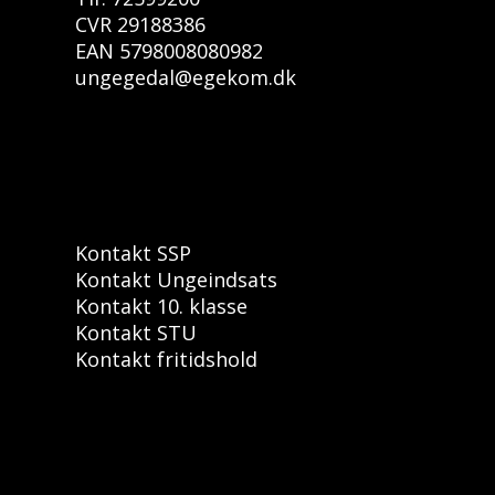
CVR 29188386
EAN 5798008080982
ungegedal@egekom.dk
Kontakt SSP
Kontakt Ungeindsats
Kontakt 10. klasse
Kontakt STU
Kontakt fritidshold