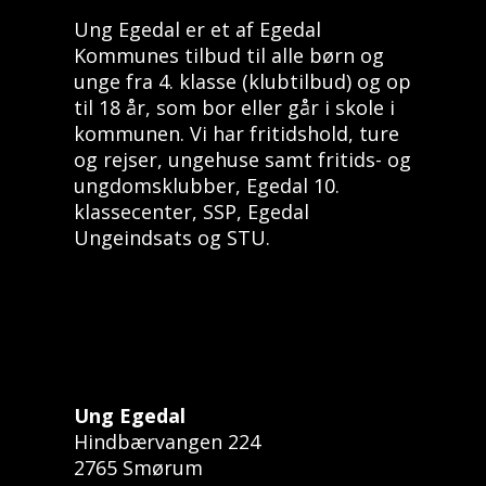
Ung Egedal er et af Egedal
Kommunes tilbud til alle børn og
unge fra 4. klasse (klubtilbud) og op
til 18 år, som bor eller går i skole i
kommunen. Vi har fritidshold, ture
og rejser, ungehuse samt fritids- og
ungdomsklubber, Egedal 10.
klassecenter, SSP, Egedal
Ungeindsats og STU.
Ung Egedal
Hindbærvangen 224
2765 Smørum