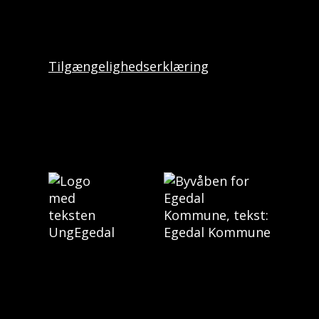
Tilgængelighedserklæring