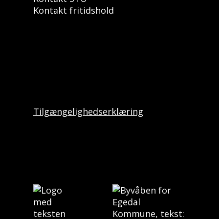
Kontakt fritidshold
Tilgængelighedserklæring