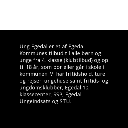
Ung Egedal er et af Egedal
Kommunes tilbud til alle børn og
unge fra 4. klasse (klubtilbud) og op
til 18 år, som bor eller går i skole i
kommunen. Vi har fritidshold, ture
og rejser, ungehuse samt fritids- og
ungdomsklubber, Egedal 10.
klassecenter, SSP, Egedal
Ungeindsats og STU.